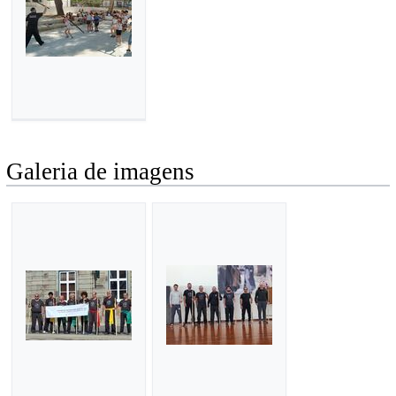
Galeria de imagens