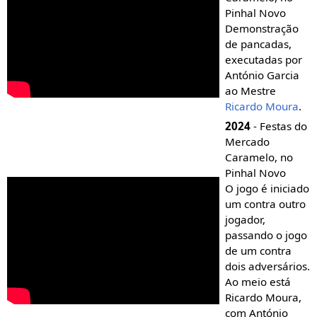
Pinhal Novo
Demonstração
de pancadas,
executadas por
António Garcia
ao Mestre
Ricardo Moura
.
2024
- Festas do
Mercado
Caramelo, no
Pinhal Novo
O jogo é iniciado
um contra outro
jogador,
passando o jogo
de um contra
dois adversários.
Ao meio está
Ricardo Moura,
com António