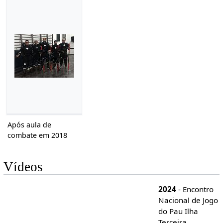
Após aula de
combate em 2018
Vídeos
2024
- Encontro
Nacional de Jogo
do Pau Ilha
Terceira