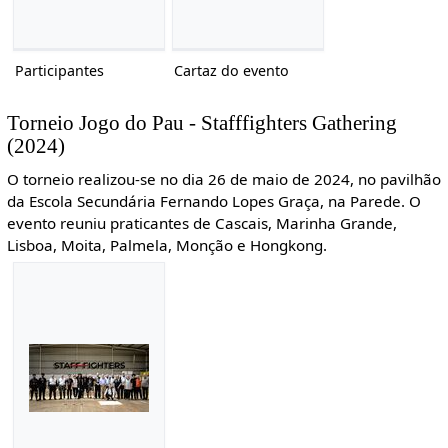
Participantes
Cartaz do evento
Torneio Jogo do Pau - Stafffighters Gathering
(2024)
O torneio realizou-se no dia 26 de maio de 2024, no pavilhão
da Escola Secundária Fernando Lopes Graça, na Parede. O
evento reuniu praticantes de Cascais, Marinha Grande,
Lisboa, Moita, Palmela, Monção e Hongkong.