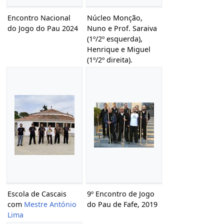
Encontro Nacional
Núcleo Monção,
do Jogo do Pau 2024
Nuno e Prof. Saraiva
(1º/2º esquerda),
Henrique e Miguel
(1º/2º direita).
Escola de Cascais
9º Encontro de Jogo
com
Mestre António
do Pau de Fafe, 2019
Lima