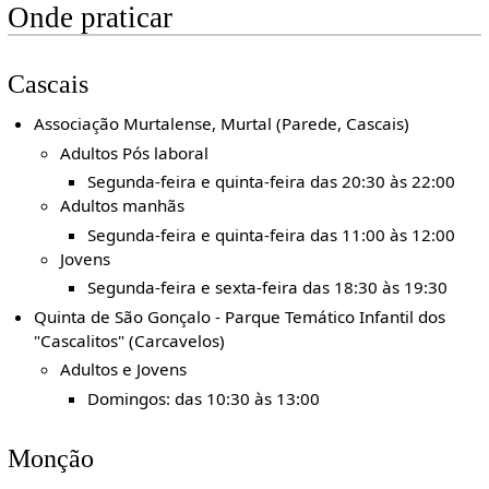
Onde praticar
Cascais
Associação Murtalense, Murtal (Parede, Cascais)
Adultos Pós laboral
Segunda-feira e quinta-feira das 20:30 às 22:00
Adultos manhãs
Segunda-feira e quinta-feira das 11:00 às 12:00
Jovens
Segunda-feira e sexta-feira das 18:30 às 19:30
Quinta de São Gonçalo - Parque Temático Infantil dos
"Cascalitos" (Carcavelos)
Adultos e Jovens
Domingos: das 10:30 às 13:00
Monção