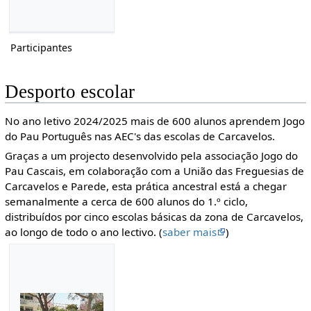
Participantes
Desporto escolar
No ano letivo 2024/2025 mais de 600 alunos aprendem Jogo
do Pau Português nas AEC's das escolas de Carcavelos.
Graças a um projecto desenvolvido pela associação Jogo do
Pau Cascais, em colaboração com a União das Freguesias de
Carcavelos e Parede, esta prática ancestral está a chegar
semanalmente a cerca de 600 alunos do 1.º ciclo,
distribuídos por cinco escolas básicas da zona de Carcavelos,
ao longo de todo o ano lectivo. (
saber mais
)