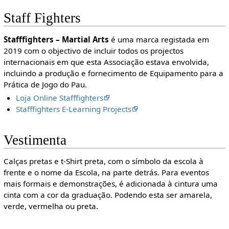
Staff Fighters
Stafffighters – Martial Arts
é uma marca registada em
2019 com o objectivo de incluir todos os projectos
internacionais em que esta Associação estava envolvida,
incluindo a produção e fornecimento de Equipamento para a
Prática de Jogo do Pau.
Loja Online Stafffighters
Stafffighters E-Learning Projects
Vestimenta
Calças pretas e t-Shirt preta, com o símbolo da escola à
frente e o nome da Escola, na parte detrás. Para eventos
mais formais e demonstrações, é adicionada à cintura uma
cinta com a cor da graduação. Podendo esta ser amarela,
verde, vermelha ou preta.