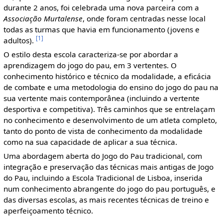
durante 2 anos, foi celebrada uma nova parceira com a
Associação Murtalense
, onde foram centradas nesse local
todas as turmas que havia em funcionamento (jovens e
[1]
adultos).
O estilo desta escola caracteriza-se por abordar a
aprendizagem do jogo do pau, em 3 vertentes. O
conhecimento histórico e técnico da modalidade, a eficácia
de combate e uma metodologia do ensino do jogo do pau na
sua vertente mais contemporânea (incluindo a vertente
desportiva e competitiva). Três caminhos que se entrelaçam
no conhecimento e desenvolvimento de um atleta completo,
tanto do ponto de vista de conhecimento da modalidade
como na sua capacidade de aplicar a sua técnica.
Uma abordagem aberta do Jogo do Pau tradicional, com
integração e preservação das técnicas mais antigas de Jogo
do Pau, incluindo a Escola Tradicional de Lisboa, inserida
num conhecimento abrangente do jogo do pau português, e
das diversas escolas, as mais recentes técnicas de treino e
aperfeiçoamento técnico.