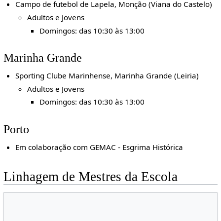
Campo de futebol de Lapela, Monção (Viana do Castelo)
Adultos e Jovens
Domingos: das 10:30 às 13:00
Marinha Grande
Sporting Clube Marinhense, Marinha Grande (Leiria)
Adultos e Jovens
Domingos: das 10:30 às 13:00
Porto
Em colaboração com GEMAC - Esgrima Histórica
Linhagem de Mestres da Escola