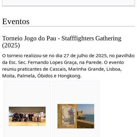
Eventos
Torneio Jogo do Pau - Stafffighters Gathering
(2025)
O torneio realizou-se no dia 27 de julho de 2025, no pavilhão
da Esc. Sec. Fernando Lopes Graça, na Parede. O evento
reuniu praticantes de Cascais, Marinha Grande, Lisboa,
Moita, Palmela, Óbidos e Hongkong.