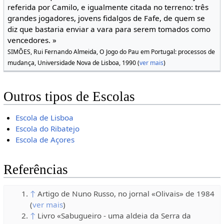
referida por Camilo, e igualmente citada no terreno: três
grandes jogadores, jovens fidalgos de Fafe, de quem se
diz que bastaria enviar a vara para serem tomados como
vencedores. »
SIMÕES, Rui Fernando Almeida, O Jogo do Pau em Portugal: processos de
mudança, Universidade Nova de Lisboa, 1990 (
ver mais
)
Outros tipos de Escolas
Escola de Lisboa
Escola do Ribatejo
Escola de Açores
Referências
↑
Artigo de Nuno Russo, no jornal «Olivais» de 1984
(
ver mais
)
↑
Livro «Sabugueiro - uma aldeia da Serra da