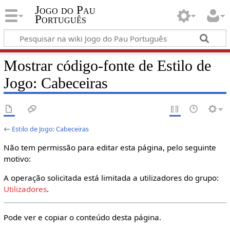
Jogo do Pau
Português
Mostrar código-fonte de Estilo de
Jogo: Cabeceiras
←
Estilo de Jogo: Cabeceiras
Não tem permissão para editar esta página, pelo seguinte
motivo:
A operação solicitada está limitada a utilizadores do grupo:
Utilizadores
.
Pode ver e copiar o conteúdo desta página.