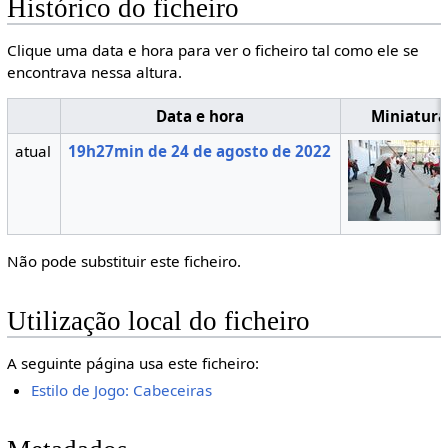
Histórico do ficheiro
Clique uma data e hora para ver o ficheiro tal como ele se
encontrava nessa altura.
Data e hora
Miniatura
atual
19h27min de 24 de agosto de 2022
Não pode substituir este ficheiro.
Utilização local do ficheiro
A seguinte página usa este ficheiro:
Estilo de Jogo: Cabeceiras