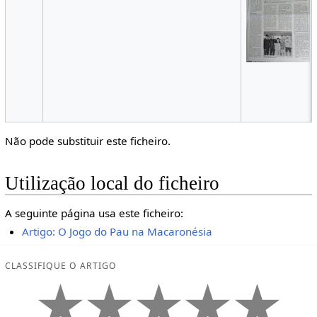
Não pode substituir este ficheiro.
Utilização local do ficheiro
A seguinte página usa este ficheiro:
Artigo: O Jogo do Pau na Macaronésia
CLASSIFIQUE O ARTIGO