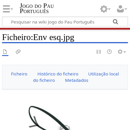
Jogo do Pau
Português
Ficheiro:Env esq.jpg
Ficheiro
Histórico do ficheiro
Utilização local
do ficheiro
Metadados