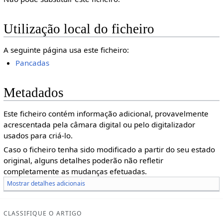
Utilização local do ficheiro
A seguinte página usa este ficheiro:
Pancadas
Metadados
Este ficheiro contém informação adicional, provavelmente
acrescentada pela câmara digital ou pelo digitalizador
usados para criá-lo.
Caso o ficheiro tenha sido modificado a partir do seu estado
original, alguns detalhes poderão não refletir
completamente as mudanças efetuadas.
Mostrar detalhes adicionais
CLASSIFIQUE O ARTIGO