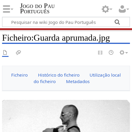
Jogo do Pau
Português
Ficheiro:Guarda aprumada.jpg
Ficheiro
Histórico do ficheiro
Utilização local
do ficheiro
Metadados