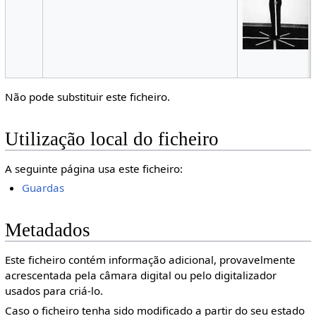
Não pode substituir este ficheiro.
Utilização local do ficheiro
A seguinte página usa este ficheiro:
Guardas
Metadados
Este ficheiro contém informação adicional, provavelmente
acrescentada pela câmara digital ou pelo digitalizador
usados para criá-lo.
Caso o ficheiro tenha sido modificado a partir do seu estado