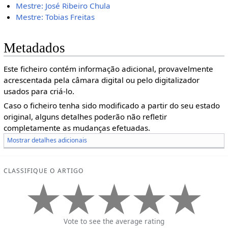
Mestre: José Ribeiro Chula
Mestre: Tobias Freitas
Metadados
Este ficheiro contém informação adicional, provavelmente
acrescentada pela câmara digital ou pelo digitalizador
usados para criá-lo.
Caso o ficheiro tenha sido modificado a partir do seu estado
original, alguns detalhes poderão não refletir
completamente as mudanças efetuadas.
Mostrar detalhes adicionais
CLASSIFIQUE O ARTIGO
Vote to see the average rating