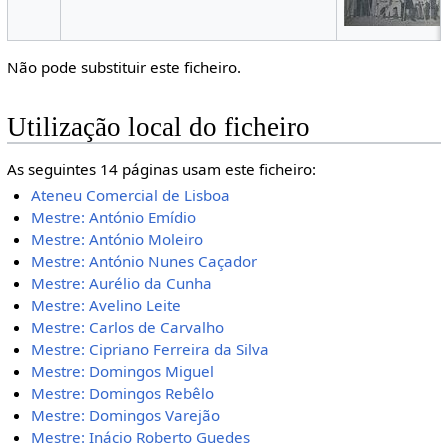
Não pode substituir este ficheiro.
Utilização local do ficheiro
As seguintes 14 páginas usam este ficheiro:
Ateneu Comercial de Lisboa
Mestre: António Emídio
Mestre: António Moleiro
Mestre: António Nunes Caçador
Mestre: Aurélio da Cunha
Mestre: Avelino Leite
Mestre: Carlos de Carvalho
Mestre: Cipriano Ferreira da Silva
Mestre: Domingos Miguel
Mestre: Domingos Rebêlo
Mestre: Domingos Varejão
Mestre: Inácio Roberto Guedes