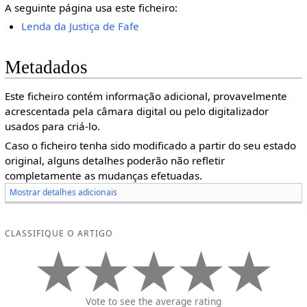
A seguinte página usa este ficheiro:
Lenda da Justiça de Fafe
Metadados
Este ficheiro contém informação adicional, provavelmente
acrescentada pela câmara digital ou pelo digitalizador
usados para criá-lo.
Caso o ficheiro tenha sido modificado a partir do seu estado
original, alguns detalhes poderão não refletir
completamente as mudanças efetuadas.
Mostrar detalhes adicionais
CLASSIFIQUE O ARTIGO
Vote to see the average rating