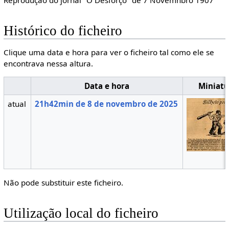
Reprodução do jornal "O Desforço" de 7 Novemnbro 1907
Histórico do ficheiro
Clique uma data e hora para ver o ficheiro tal como ele se
encontrava nessa altura.
Data e hora
Miniatu
atual
21h42min de 8 de novembro de 2025
Não pode substituir este ficheiro.
Utilização local do ficheiro