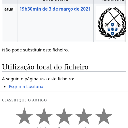
atual
19h30min de 3 de março de 2021
Não pode substituir este ficheiro.
Utilização local do ficheiro
A seguinte página usa este ficheiro:
Esgrima Lusitana
CLASSIFIQUE O ARTIGO