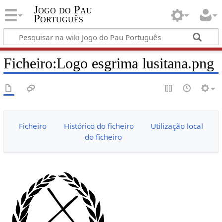
Jogo do Pau
Português
Ficheiro:Logo esgrima lusitana.png
Ficheiro
Histórico do ficheiro
Utilização local
do ficheiro