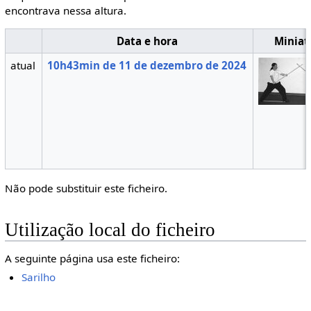
encontrava nessa altura.
Data e hora
Miniat
atual
10h43min de 11 de dezembro de 2024
Não pode substituir este ficheiro.
Utilização local do ficheiro
A seguinte página usa este ficheiro:
Sarilho