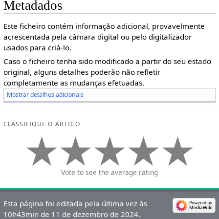
Metadados
Este ficheiro contém informação adicional, provavelmente
acrescentada pela câmara digital ou pelo digitalizador
usados para criá-lo.
Caso o ficheiro tenha sido modificado a partir do seu estado
original, alguns detalhes poderão não refletir
completamente as mudanças efetuadas.
Mostrar detalhes adicionais
CLASSIFIQUE O ARTIGO
Vote to see the average rating
Esta página foi editada pela última vez às
10h43min de 11 de dezembro de 2024.