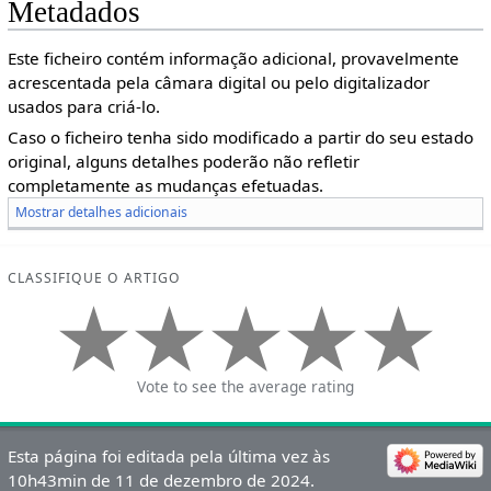
Metadados
Este ficheiro contém informação adicional, provavelmente
acrescentada pela câmara digital ou pelo digitalizador
usados para criá-lo.
Caso o ficheiro tenha sido modificado a partir do seu estado
original, alguns detalhes poderão não refletir
completamente as mudanças efetuadas.
Mostrar detalhes adicionais
CLASSIFIQUE O ARTIGO
Vote to see the average rating
Esta página foi editada pela última vez às
10h43min de 11 de dezembro de 2024.