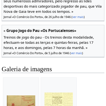
seus numerosos admiradores, pelo regresso às lides
desportivas do mais categorizado jogador de pau, que Vila
Nova de Gaia teve em todos os tempos. »
Jornal «O Comércio Do Porto», de 26 julho de 1946 (
ver mais
)
«
Grupo Jogo do Pau «Os Portucalenses»
Treinos de jogo do pau - Os treinos desta modalidade,
efectuam-se todas as terças e quintas-feiras, pelas 17
horas, e aos domingos, pelas 7 horas da manhã. »
Jornal «O Comércio Do Porto», de 5 julho de 1946 (
ver mais
)
Galeria de imagens