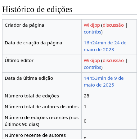
Histórico de edições
Criador da página
Wikijpp
(
discussão
|
contribs
)
Data de criação da página
16h24min de 24 de
maio de 2023
Último editor
Wikijpp
(
discussão
|
contribs
)
Data da última edição
14h53min de 9 de
maio de 2025
Número total de edições
28
Número total de autores distintos
1
Número de edições recentes (nos
0
últimos 90 dias)
Número recente de autores
0