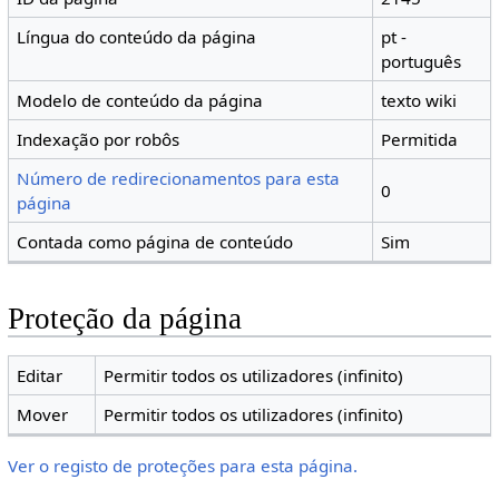
Língua do conteúdo da página
pt -
português
Modelo de conteúdo da página
texto wiki
Indexação por robôs
Permitida
Número de redirecionamentos para esta
0
página
Contada como página de conteúdo
Sim
Proteção da página
Editar
Permitir todos os utilizadores (infinito)
Mover
Permitir todos os utilizadores (infinito)
Ver o registo de proteções para esta página.