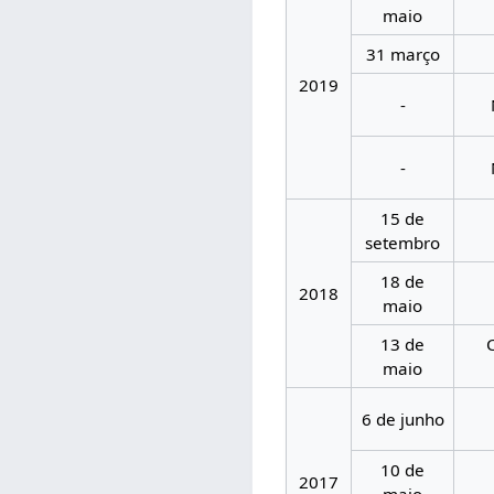
maio
31 março
2019
-
-
15 de
setembro
18 de
2018
maio
13 de
maio
6 de junho
10 de
2017
maio