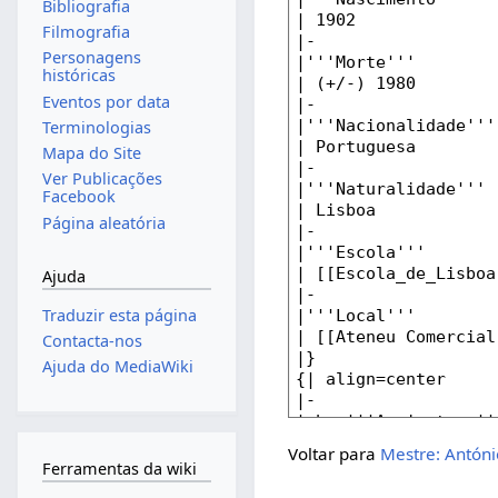
Bibliografia
Filmografia
Personagens
históricas
Eventos por data
Terminologias
Mapa do Site
Ver Publicações
Facebook
Página aleatória
Ajuda
Traduzir esta página
Contacta-nos
Ajuda do MediaWiki
Voltar para
Mestre: Antón
Ferramentas da wiki