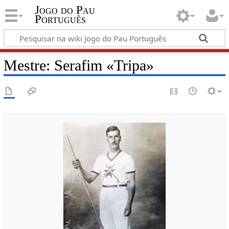
Jogo do Pau
Português
Mestre: Serafim «Tripa»