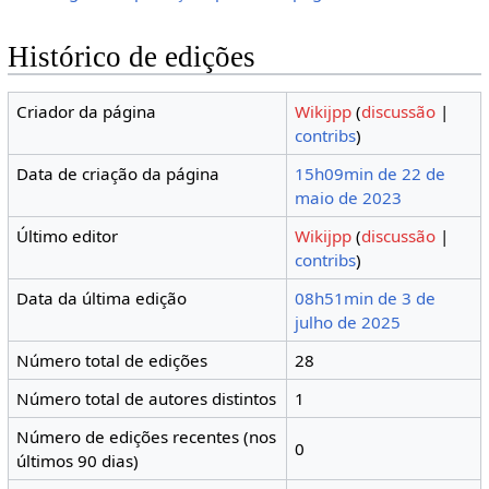
Histórico de edições
Criador da página
Wikijpp
(
discussão
|
contribs
)
Data de criação da página
15h09min de 22 de
maio de 2023
Último editor
Wikijpp
(
discussão
|
contribs
)
Data da última edição
08h51min de 3 de
julho de 2025
Número total de edições
28
Número total de autores distintos
1
Número de edições recentes (nos
0
últimos 90 dias)