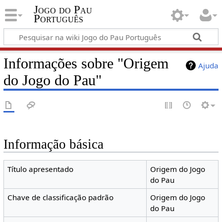
Jogo do Pau
Português
Informações sobre "Origem
Ajuda
do Jogo do Pau"
Informação básica
Título apresentado
Origem do Jogo
do Pau
Chave de classificação padrão
Origem do Jogo
do Pau