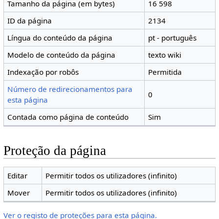
Tamanho da página (em bytes)
16 598
ID da página
2134
Língua do conteúdo da página
pt - português
Modelo de conteúdo da página
texto wiki
Indexação por robôs
Permitida
Número de redirecionamentos para
0
esta página
Contada como página de conteúdo
Sim
Proteção da página
Editar
Permitir todos os utilizadores (infinito)
Mover
Permitir todos os utilizadores (infinito)
Ver o registo de proteções para esta página.