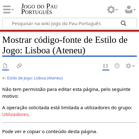
Jogo do Pau
Português
Mostrar código-fonte de Estilo de
Jogo: Lisboa (Ateneu)
←
Estilo de Jogo: Lisboa (Ateneu)
Não tem permissão para editar esta página, pelo seguinte
motivo:
A operação solicitada está limitada a utilizadores do grupo:
Utilizadores
.
Pode ver e copiar o conteúdo desta página.