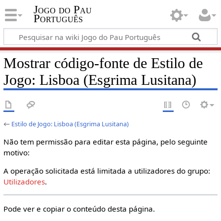
Jogo do Pau
Português
Mostrar código-fonte de Estilo de
Jogo: Lisboa (Esgrima Lusitana)
←
Estilo de Jogo: Lisboa (Esgrima Lusitana)
Não tem permissão para editar esta página, pelo seguinte
motivo:
A operação solicitada está limitada a utilizadores do grupo:
Utilizadores
.
Pode ver e copiar o conteúdo desta página.