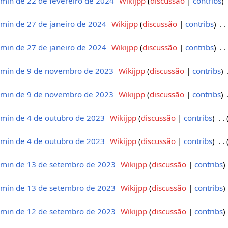
min de 22 de fevereiro de 2024
‎
Wikijpp
discussão
contribs
‎
min de 27 de janeiro de 2024
‎
Wikijpp
discussão
contribs
‎
min de 27 de janeiro de 2024
‎
Wikijpp
discussão
contribs
‎
min de 9 de novembro de 2023
‎
Wikijpp
discussão
contribs
‎
min de 9 de novembro de 2023
‎
Wikijpp
discussão
contribs
‎
min de 4 de outubro de 2023
‎
Wikijpp
discussão
contribs
‎
min de 4 de outubro de 2023
‎
Wikijpp
discussão
contribs
‎
min de 13 de setembro de 2023
‎
Wikijpp
discussão
contribs
min de 13 de setembro de 2023
‎
Wikijpp
discussão
contribs
min de 12 de setembro de 2023
‎
Wikijpp
discussão
contribs