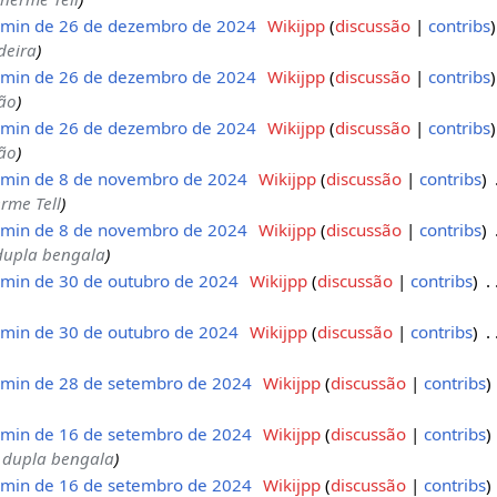
min de 26 de dezembro de 2024
‎
Wikijpp
discussão
contribs
deira
min de 26 de dezembro de 2024
‎
Wikijpp
discussão
contribs
ão
min de 26 de dezembro de 2024
‎
Wikijpp
discussão
contribs
ão
min de 8 de novembro de 2024
‎
Wikijpp
discussão
contribs
‎
rme Tell
min de 8 de novembro de 2024
‎
Wikijpp
discussão
contribs
‎
dupla bengala
min de 30 de outubro de 2024
‎
Wikijpp
discussão
contribs
‎
min de 30 de outubro de 2024
‎
Wikijpp
discussão
contribs
‎
min de 28 de setembro de 2024
‎
Wikijpp
discussão
contribs
min de 16 de setembro de 2024
‎
Wikijpp
discussão
contribs
 dupla bengala
min de 16 de setembro de 2024
‎
Wikijpp
discussão
contribs