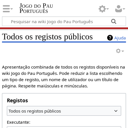
Jogo do Pau
Português
Todos os registos públicos
Ajuda
Apresentação combinada de todos os registos disponíveis na
wiki Jogo do Pau Português. Pode reduzir a lista escolhendo
um tipo de registo, um nome de utilizador ou um título de
página. Respeite maiúsculas e minúsculas.
Registos
Todos os registos públicos
Executante: