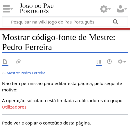
Jogo do Pau
Português
Mostrar código-fonte de Mestre:
Pedro Ferreira
←
Mestre: Pedro Ferreira
Não tem permissão para editar esta página, pelo seguinte
motivo:
A operação solicitada está limitada a utilizadores do grupo:
Utilizadores
.
Pode ver e copiar o conteúdo desta página.