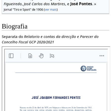
Figueiredo
,
José Carlos dos Martires
, e
José Pontes
. »
Jornal "Tiro e Sport" de 1906 (
ver mais
)
Biografia
Separata do
Relatorio e contas da direcção e Parecer do
Concelho Fiscal GCP 2020/2021