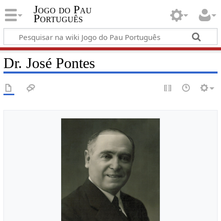
Jogo do Pau
Português
Dr. José Pontes