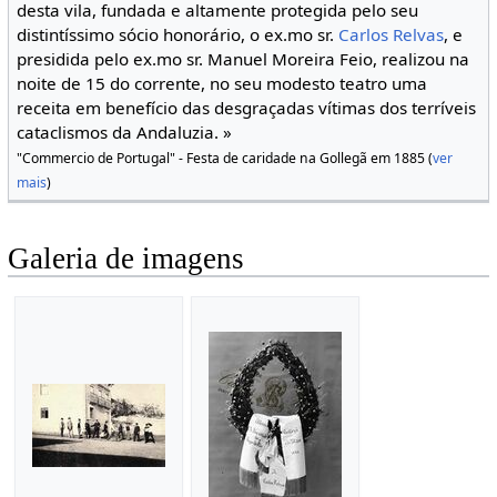
desta vila, fundada e altamente protegida pelo seu
distintíssimo sócio honorário, o ex.mo sr.
Carlos Relvas
, e
presidida pelo ex.mo sr. Manuel Moreira Feio, realizou na
noite de 15 do corrente, no seu modesto teatro uma
receita em benefício das desgraçadas vítimas dos terríveis
cataclismos da Andaluzia. »
"Commercio de Portugal" - Festa de caridade na Gollegã em 1885 (
ver
mais
)
Galeria de imagens