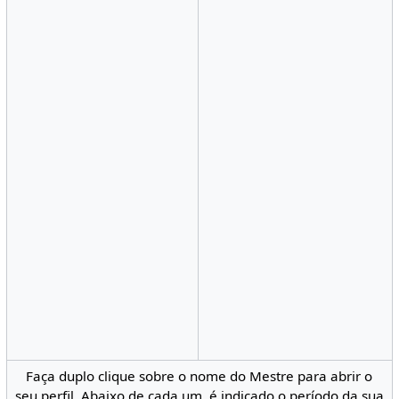
Faça duplo clique sobre o nome do Mestre para abrir o
seu perfil. Abaixo de cada um, é indicado o período da sua