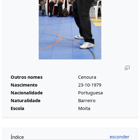
Outros nomes
Cenoura
Nascimento
23-10-1979
Nacionalidade
Portuguesa
Naturalidade
Barreiro
Escola
Moita
Índice