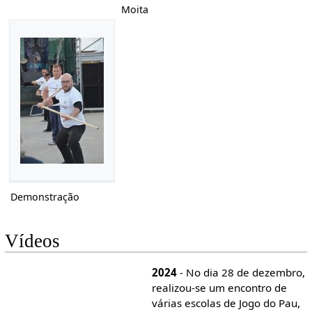
Moita
Demonstração
Vídeos
2024
- No dia 28 de dezembro,
realizou-se um encontro de
várias escolas de Jogo do Pau,