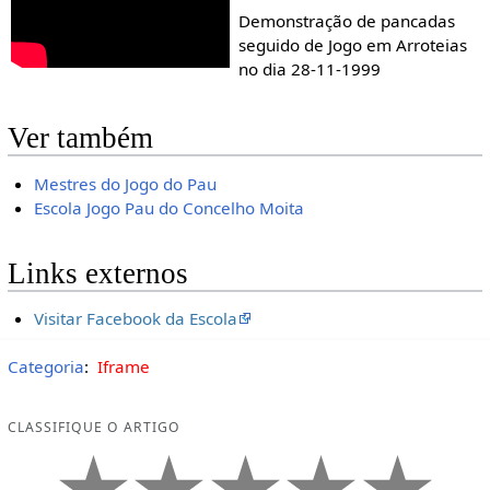
Demonstração de pancadas
seguido de Jogo em Arroteias
no dia 28-11-1999
Ver também
Mestres do Jogo do Pau
Escola Jogo Pau do Concelho Moita
Links externos
Visitar Facebook da Escola
Categoria
:
Iframe
CLASSIFIQUE O ARTIGO