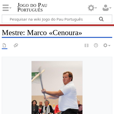
Jogo do Pau
Português
Mestre: Marco «Cenoura»