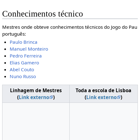
Conhecimentos técnico
Mestres onde obteve conhecimentos técnicos do Jogo do Pau
português:
Paulo Brinca
Manuel Monteiro
Pedro Ferreira
Elias Gamero
Abel Couto
Nuno Russo
Linhagem de Mestres
Toda a escola de Lisboa
(
Link externo
)
(
Link externo
)