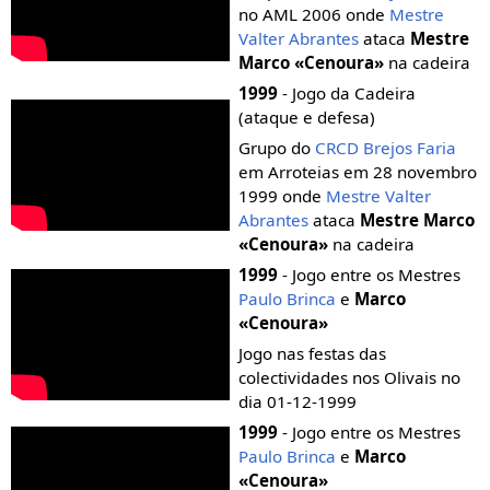
no AML 2006 onde
Mestre
Valter Abrantes
ataca
Mestre
Marco «Cenoura»
na cadeira
1999
- Jogo da Cadeira
(ataque e defesa)
Grupo do
CRCD Brejos Faria
em Arroteias em 28 novembro
1999 onde
Mestre Valter
Abrantes
ataca
Mestre Marco
«Cenoura»
na cadeira
1999
- Jogo entre os Mestres
Paulo Brinca
e
Marco
«Cenoura»
Jogo nas festas das
colectividades nos Olivais no
dia 01-12-1999
1999
- Jogo entre os Mestres
Paulo Brinca
e
Marco
«Cenoura»