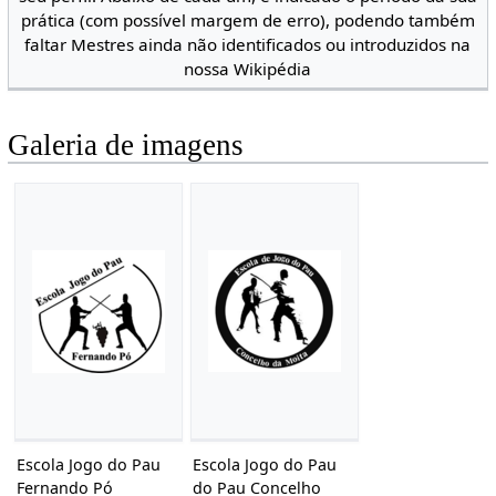
prática (com possível margem de erro), podendo também
faltar Mestres ainda não identificados ou introduzidos na
nossa Wikipédia
Galeria de imagens
Escola Jogo do Pau
Escola Jogo do Pau
Fernando Pó
do Pau Concelho